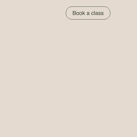
Book a class