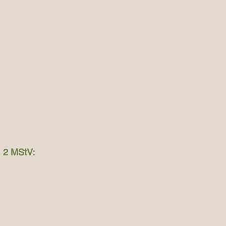
. 2 MStV: