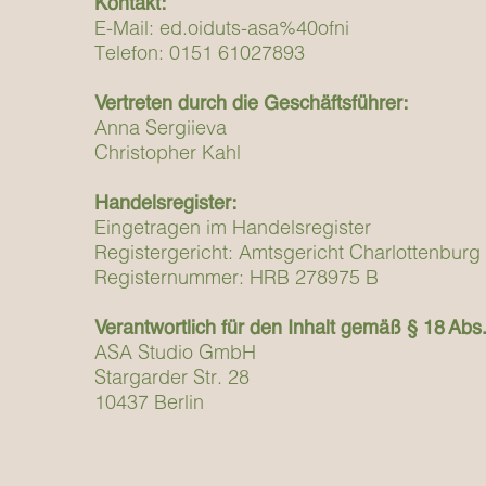
Kontakt:
E-Mail: ed.oiduts-asa%40ofni
Telefon: 0151 61027893
Vertreten durch die Geschäftsführer:
Anna Sergiieva
Christopher Kahl
Handelsregister:
Eingetragen im Handelsregister
Registergericht: Amtsgericht Charlottenburg
Registernummer: HRB 278975 B
Verantwortlich für den Inhalt gemäß § 18 Abs
ASA Studio GmbH
Stargarder Str. 28
10437 Berlin