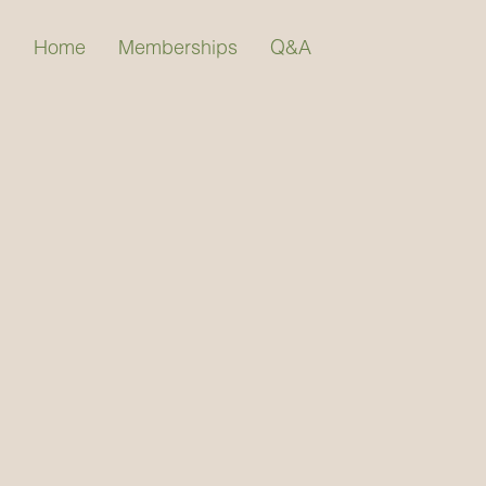
Home
Memberships
Q&A