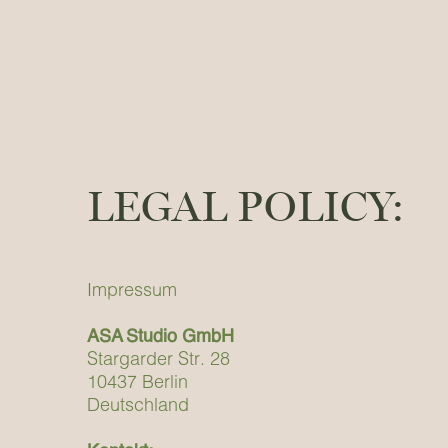
LEGAL POLICY:
Impressum
ASA Studio GmbH
Stargarder Str. 28
10437 Berlin
Deutschland